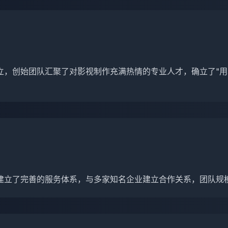
立，创始团队汇聚了对影视制作充满热情的专业人才，确立了"用
建立了完善的服务体系，与多家知名企业建立合作关系，团队规模