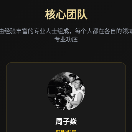
核心团队
由经验丰富的专业人士组成，每个人都在各自的领
专业功底
周子焱