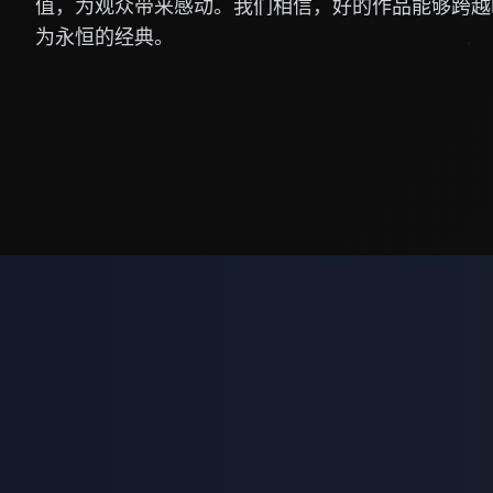
值，为观众带来感动。我们相信，好的作品能够跨越
为永恒的经典。