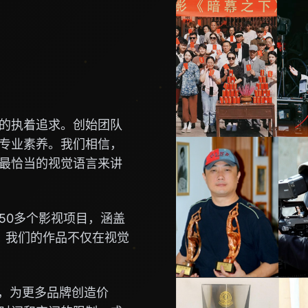
的执着追求。创始团队
专业素养。我们相信，
最恰当的视觉语言来讲
50多个影视项目，涵盖
。我们的作品不仅在视觉
念，为更多品牌创造价