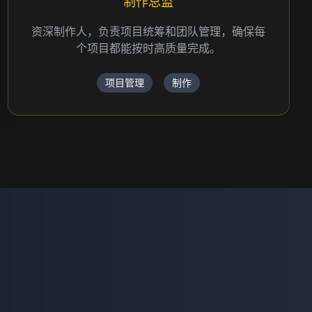
制作总监
资深制作人，负责项目统筹和团队管理，确保每
个项目都能按时高质量完成。
项目管理
制作