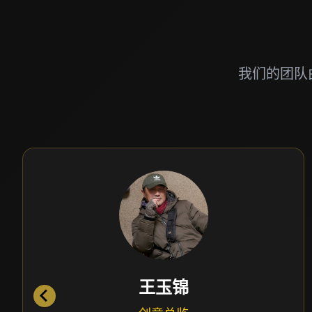
我们的团队
王玉锦