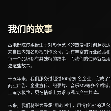
我们的故事
战地影院传媒诞生于对影像艺术的热爱和对创意表达
来自国内知名影视制作公司，拥有丰富的行业经验和
每一个品牌都有其独特的故事，而我们的使命就是用
述这些故事。
十五年来，我们服务过超过100家知名企业，完成了1
商业广告、企业宣传、纪录片、音乐MV等多个领域
上追求极致，更在情感上力求与观众产生共鸣。
未来，我们将继续秉承"用心创作，用情传达"的理