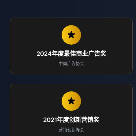
2024年度最佳商业广告奖
中国广告协会
2021年度创新营销奖
营销创新峰会