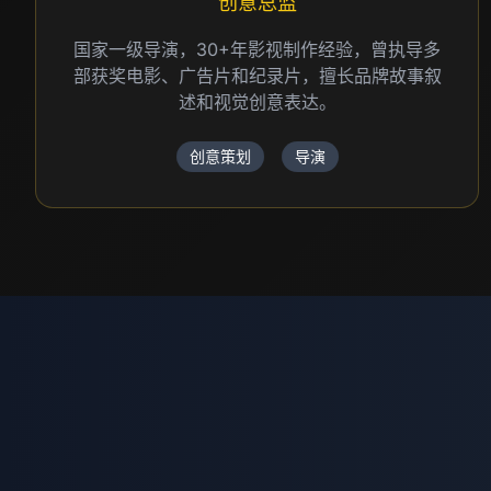
创意总监
国家一级导演，30+年影视制作经验，曾执导多
部获奖电影、广告片和纪录片，擅长品牌故事叙
述和视觉创意表达。
创意策划
导演