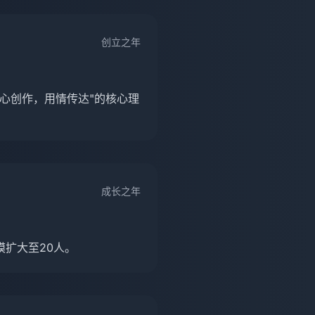
创立之年
心创作，用情传达"的核心理
成长之年
扩大至20人。