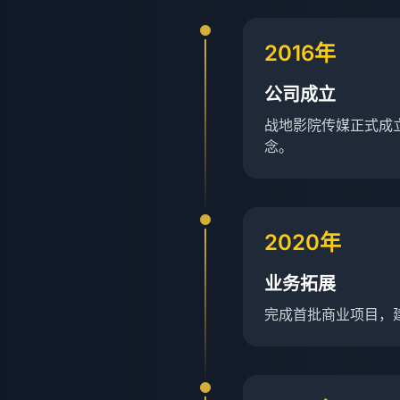
2016年
公司成立
战地影院传媒正式成
念。
2020年
业务拓展
完成首批商业项目，