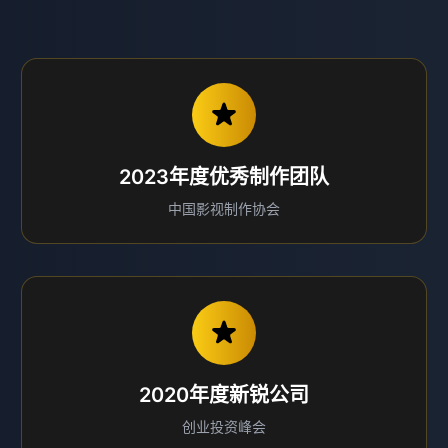
2023年度优秀制作团队
中国影视制作协会
2020年度新锐公司
创业投资峰会