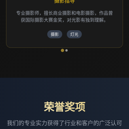
摄影指导
专业摄影师，擅长商业摄影和电影摄影，作品曾
获国际摄影大赛金奖，对光影有独到理解。
摄影
灯光
荣誉奖项
我们的专业实力获得了行业和客户的广泛认可