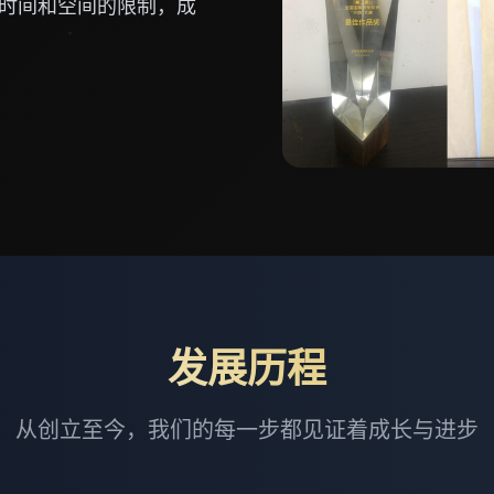
时间和空间的限制，成
发展历程
从创立至今，我们的每一步都见证着成长与进步