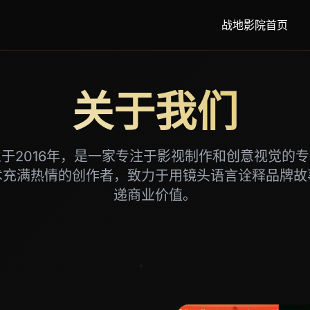
战地影院首页
关于我们
于2016年，是一家专注于影视制作和创意视觉的
术充满热情的创作者，致力于用镜头语言诠释品牌故
递商业价值。