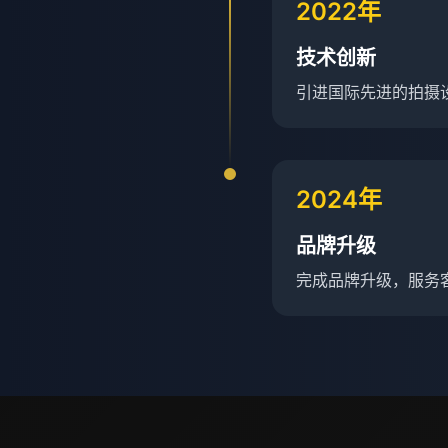
2022年
技术创新
引进国际先进的拍摄
2024年
品牌升级
完成品牌升级，服务