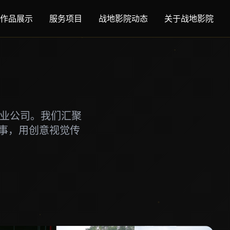
作品展示
服务项目
战地影院动态
关于战地影院
专业公司。我们汇聚
事，用创意视觉传