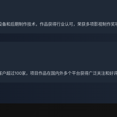
设备和后期制作技术，作品获得行业认可，荣获多项影视制作奖
客户超过100家，项目作品在国内外多个平台获得广泛关注和好