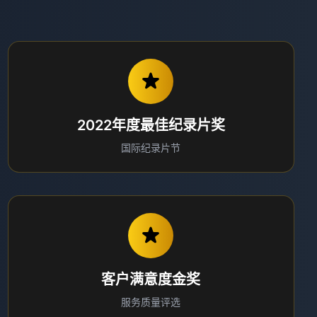
2022年度最佳纪录片奖
国际纪录片节
客户满意度金奖
服务质量评选